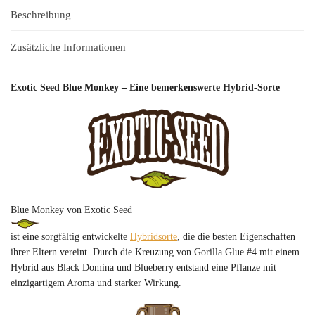
Beschreibung
Zusätzliche Informationen
Exotic Seed Blue Monkey – Eine bemerkenswerte Hybrid-Sorte
Blue Monkey von Exotic Seed
ist eine sorgfältig entwickelte
Hybridsorte
, die die besten Eigenschaften
ihrer Eltern vereint. Durch die Kreuzung von Gorilla Glue #4 mit einem
Hybrid aus Black Domina und Blueberry entstand eine Pflanze mit
einzigartigem Aroma und starker Wirkung.