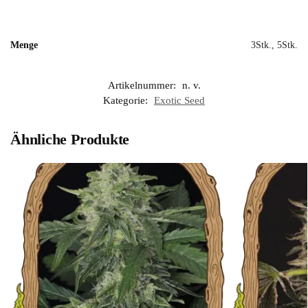
Menge
3Stk., 5Stk.
Artikelnummer:
n. v.
Kategorie:
Exotic Seed
Ähnliche Produkte