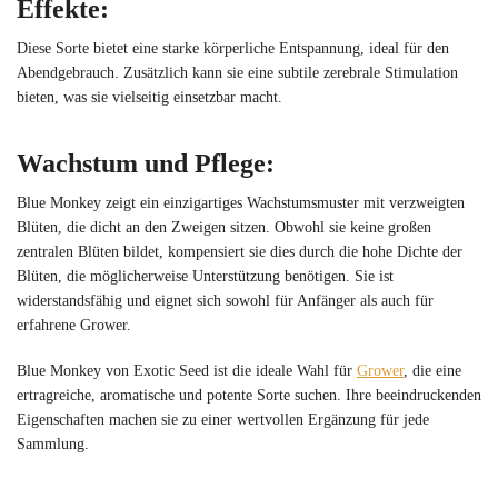
Effekte
:
Diese Sorte bietet eine starke körperliche Entspannung, ideal für den
Abendgebrauch. Zusätzlich kann sie eine subtile zerebrale Stimulation
bieten, was sie vielseitig einsetzbar macht.
Wachstum und Pflege
:
Blue Monkey zeigt ein einzigartiges Wachstumsmuster mit verzweigten
Blüten, die dicht an den Zweigen sitzen. Obwohl sie keine großen
zentralen Blüten bildet, kompensiert sie dies durch die hohe Dichte der
Blüten, die möglicherweise Unterstützung benötigen. Sie ist
widerstandsfähig und eignet sich sowohl für Anfänger als auch für
erfahrene Grower.
Blue Monkey von Exotic Seed ist die ideale Wahl für
Grower
, die eine
ertragreiche, aromatische und potente Sorte suchen. Ihre beeindruckenden
Eigenschaften machen sie zu einer wertvollen Ergänzung für jede
Sammlung.