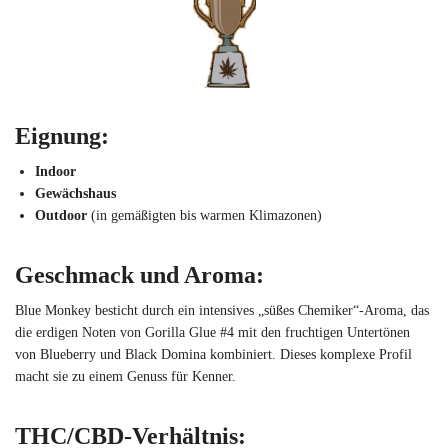
Eignung
:
Indoor
Gewächshaus
Outdoor
(in gemäßigten bis warmen Klimazonen)
Geschmack und Aroma
:
Blue Monkey besticht durch ein intensives „süßes Chemiker“-Aroma, das
die erdigen Noten von Gorilla Glue #4 mit den fruchtigen Untertönen
von Blueberry und Black Domina kombiniert. Dieses komplexe Profil
macht sie zu einem Genuss für Kenner.
THC/CBD-Verhältnis
: