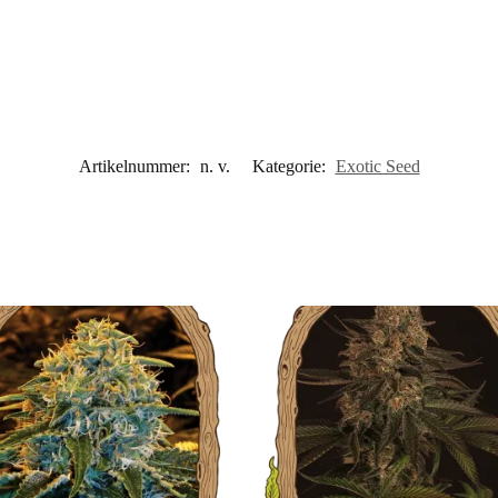
Artikelnummer:
n. v.
Kategorie:
Exotic Seed