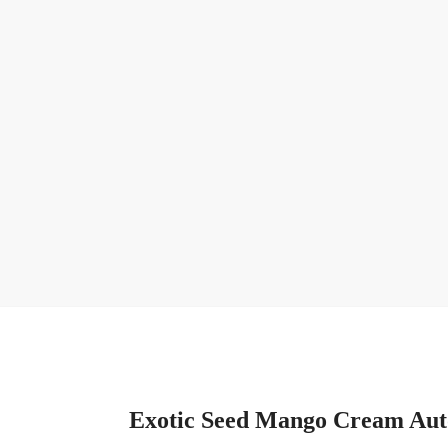
Exotic Seed Mango Cream Auto 