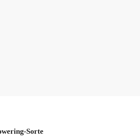
owering-Sorte