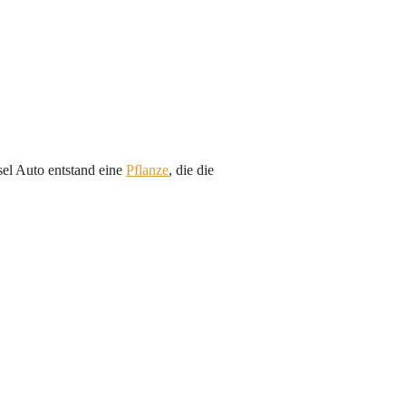
el Auto entstand eine
Pflanze
, die die