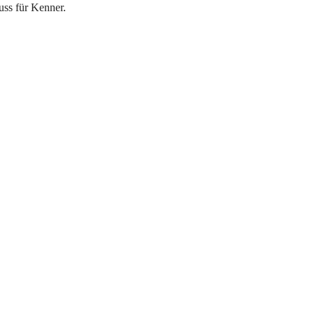
uss für Kenner.