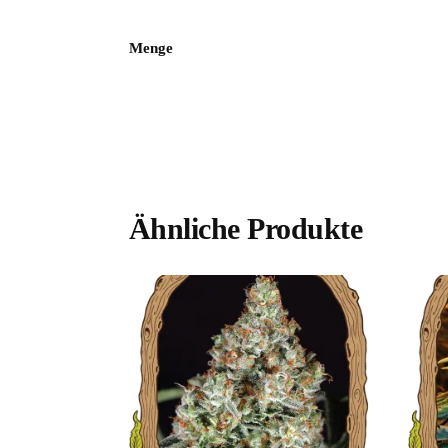
Menge
Ähnliche Produkte