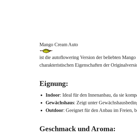
Mango Cream Auto
ist die autoflowering Version der beliebten Mang
charakteristischen Eigenschaften der Originalversio
Eignung
:
Indoor
: Ideal für den Innenanbau, da sie komp
Gewächshaus
: Zeigt unter Gewächshausbeding
Outdoor
: Geeignet für den Anbau im Freien,
Geschmack und Aroma
: