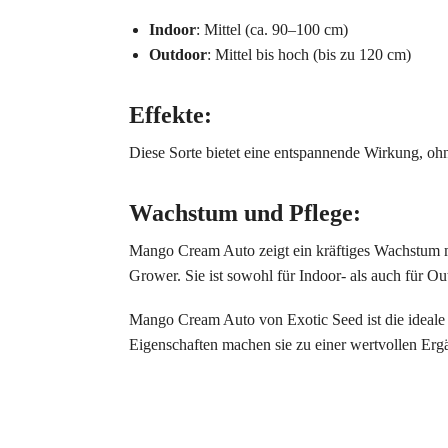
Indoor
: Mittel (ca. 90–100 cm)
Outdoor
: Mittel bis hoch (bis zu 120 cm)
Effekte
:
Diese Sorte bietet eine entspannende Wirkung, oh
Wachstum und Pflege
:
Mango Cream Auto zeigt ein kräftiges Wachstum mit
Grower. Sie ist sowohl für Indoor- als auch für 
Mango Cream Auto von Exotic Seed ist die ideale 
Eigenschaften machen sie zu einer wertvollen Erg