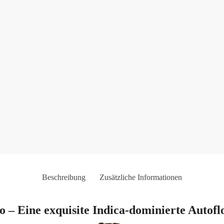
Beschreibung
Zusätzliche Informationen
– Eine exquisite Indica-dominierte Autofl