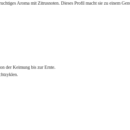
uchtiges Aroma mit Zitrusnoten. Dieses Profil macht sie zu einem Gen
von der Keimung bis zur Ernte.
chtzyklen.