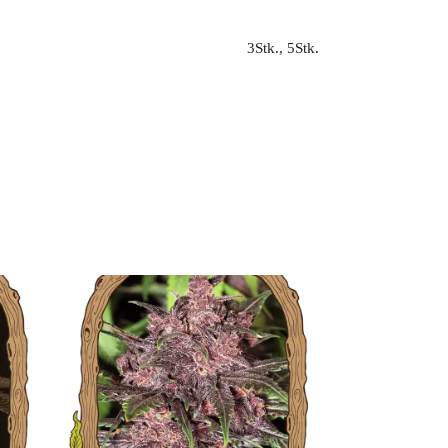
3Stk., 5Stk.