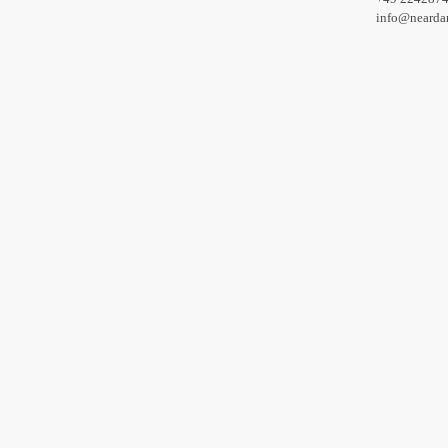
info@nearda